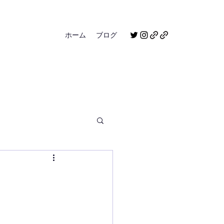
ホーム
ブログ