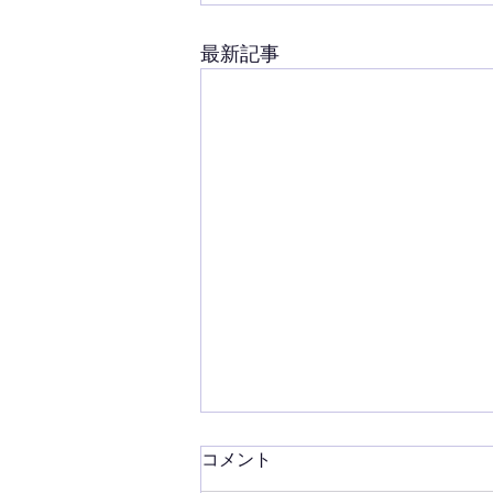
最新記事
コメント