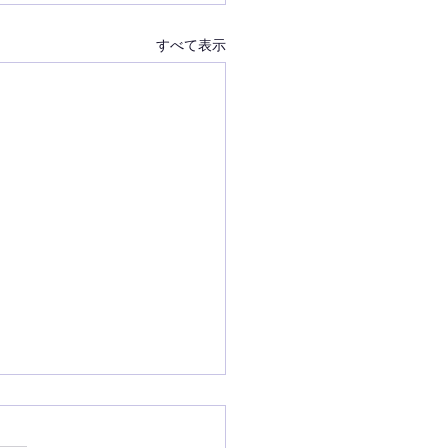
すべて表示