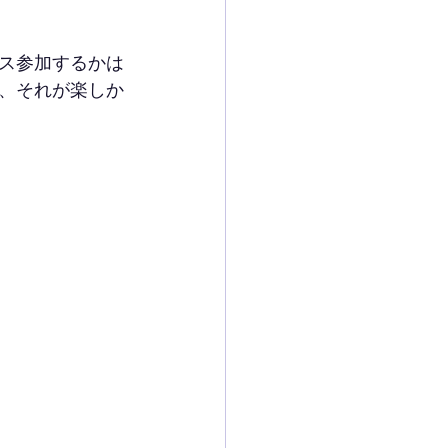
ス参加するかは
、それが楽しか