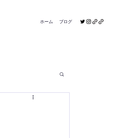
ホーム
ブログ