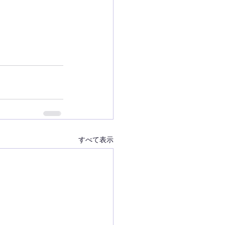
すべて表示