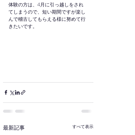
体験の方は、4月に引っ越しをされ
てしまうので、短い期間ですが楽し
んで稽古してもらえる様に努めて行
きたいです。
すべて表示
最新記事