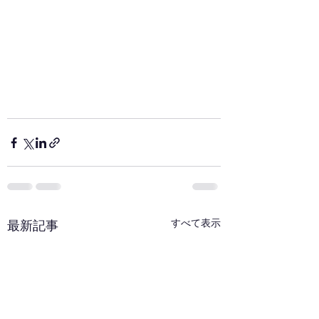
すべて表示
最新記事