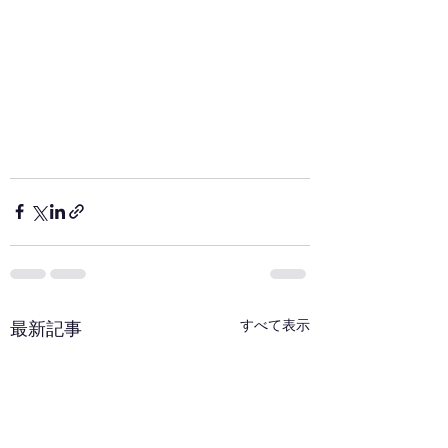
すべて表示
最新記事