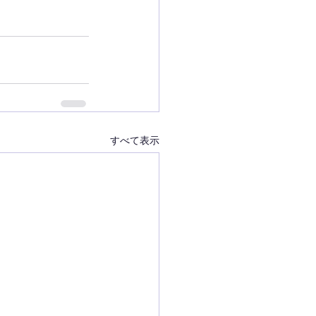
すべて表示