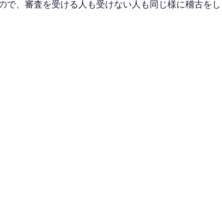
ので、審査を受ける人も受けない人も同じ様に稽古をし