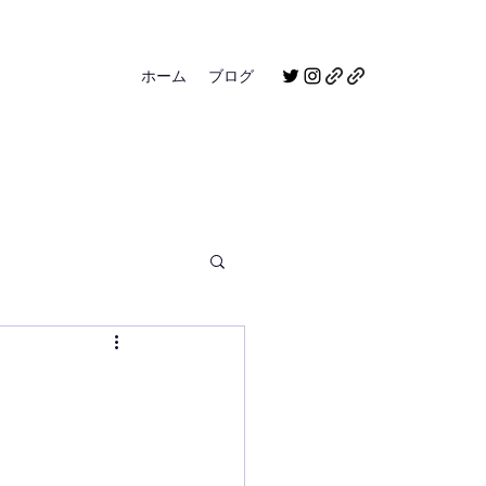
ホーム
ブログ