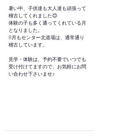
暑い中、子供達も大人達も頑張って
稽古してくれました😊
体験の子も多く通ってくれている月
となりました。
8月もセンター北道場は、通常通り
稽古しています。
見学・体験は、予約不要でいつでも
受け付けてますので、お気軽にお問
い合わせ下さいませ♪