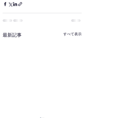
すべて表示
最新記事