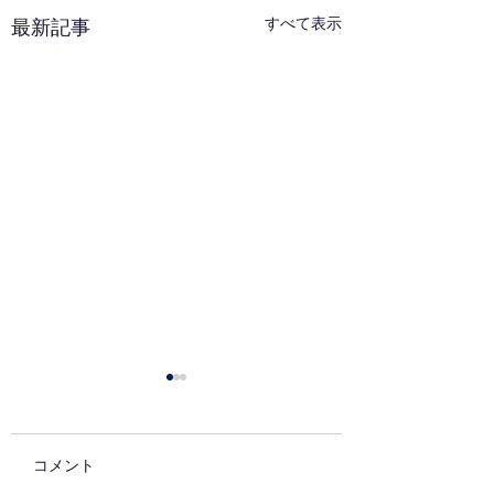
すべて表示
最新記事
コメント
7月の稽古