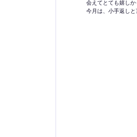
会えてとても嬉しか
今月は、小手返しと