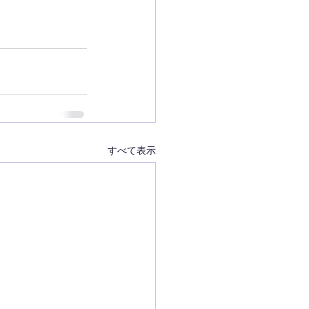
すべて表示