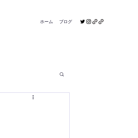
ホーム
ブログ