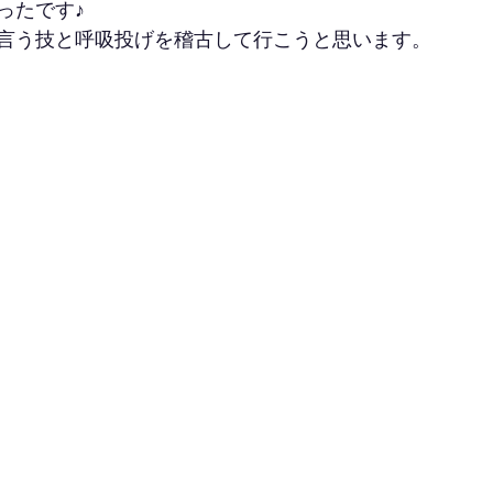
ったです♪
言う技と呼吸投げを稽古して行こうと思います。